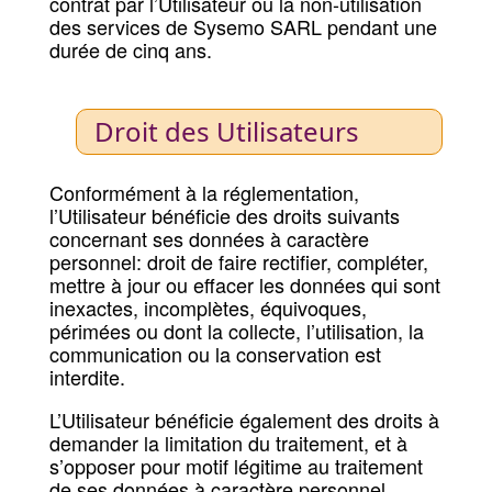
contrat par l’Utilisateur ou la non-utilisation
des services de Sysemo SARL pendant une
durée de cinq ans.
Droit des Utilisateurs
Conformément à la réglementation,
l’Utilisateur bénéficie des droits suivants
concernant ses données à caractère
personnel: droit de faire rectifier, compléter,
mettre à jour ou effacer les données qui sont
inexactes, incomplètes, équivoques,
périmées ou dont la collecte, l’utilisation, la
communication ou la conservation est
interdite.
L’Utilisateur bénéficie également des droits à
demander la limitation du traitement, et à
s’opposer pour motif légitime au traitement
de ses données à caractère personnel.