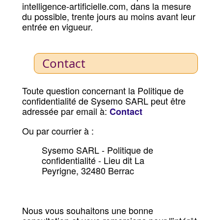
intelligence-artificielle.com, dans la mesure
du possible, trente jours au moins avant leur
entrée en vigueur.
Contact
Toute question concernant la Politique de
confidentialité de Sysemo SARL peut être
adressée par email à:
Contact
Ou par courrier à :
Sysemo SARL - Politique de
confidentialité - Lieu dit La
Peyrigne, 32480 Berrac
Nous vous souhaitons une bonne