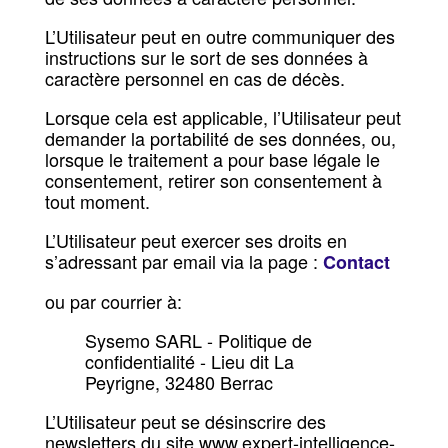
L’Utilisateur peut en outre communiquer des
instructions sur le sort de ses données à
caractère personnel en cas de décès.
Lorsque cela est applicable, l’Utilisateur peut
demander la portabilité de ses données, ou,
lorsque le traitement a pour base légale le
consentement, retirer son consentement à
tout moment.
L’Utilisateur peut exercer ses droits en
s’adressant par email via la page :
Contact
ou par courrier à:
Sysemo SARL - Politique de
confidentialité - Lieu dit La
Peyrigne, 32480 Berrac
L’Utilisateur peut se désinscrire des
newsletters du site www.expert-intelligence-