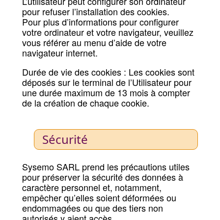
L’utilisateur peut configurer son ordinateur
pour refuser l’installation des cookies.
Pour plus d’informations pour configurer
votre ordinateur et votre navigateur, veuillez
vous référer au menu d’aide de votre
navigateur internet.
Durée de vie des cookies : Les cookies sont
déposés sur le terminal de l’Utilisateur pour
une durée maximum de 13 mois à compter
de la création de chaque cookie.
Sécurité
Sysemo SARL prend les précautions utiles
pour préserver la sécurité des données à
caractère personnel et, notamment,
empêcher qu’elles soient déformées ou
endommagées ou que des tiers non
autorisés y aient accès.