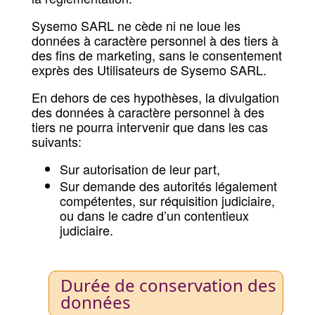
Sysemo SARL ne cède ni ne loue les
données à caractère personnel à des tiers à
des fins de marketing, sans le consentement
exprès des Utilisateurs de Sysemo SARL.
En dehors de ces hypothèses, la divulgation
des données à caractère personnel à des
tiers ne pourra intervenir que dans les cas
suivants:
Sur autorisation de leur part,
Sur demande des autorités légalement
compétentes, sur réquisition judiciaire,
ou dans le cadre d’un contentieux
judiciaire.
Durée de conservation des
données