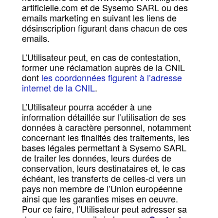
artificielle.com et de Sysemo SARL ou des
emails marketing en suivant les liens de
désinscription figurant dans chacun de ces
emails.
L’Utilisateur peut, en cas de contestation,
former une réclamation auprès de la CNIL
dont
les coordonnées figurent à l’adresse
internet de la CNIL
.
L’Utilisateur pourra accéder à une
information détaillée sur l’utilisation de ses
données à caractère personnel, notamment
concernant les finalités des traitements, les
bases légales permettant à Sysemo SARL
de traiter les données, leurs durées de
conservation, leurs destinataires et, le cas
échéant, les transferts de celles-ci vers un
pays non membre de l’Union européenne
ainsi que les garanties mises en oeuvre.
Pour ce faire, l’Utilisateur peut adresser sa