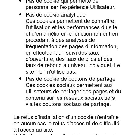
Pas de cookie qui permette de
personnaliser l’expérience Utilisateur.
Pas de cookie analytique
Ces cookies permettent de connaître
l’utilisation et les performances du site
et d’en améliorer le fonctionnement en
procédant à des analyses de
fréquentation des pages d’information,
en effectuant un suivi des taux
d’ouverture, des taux de clics et des
taux de rebond au niveau individuel. Le
site n'en n'utilise pas.
Pas de cookie de boutons de partage
Ces cookies sociaux permettent aux
utilisateurs de partager des pages et du
contenu sur les réseaux sociaux tiers
via les boutons sociaux de partage.
Le refus d’installation d’un cookie n'entraîne
en aucun cas le refus d'accès ni de difficulté
à l'accès au site.