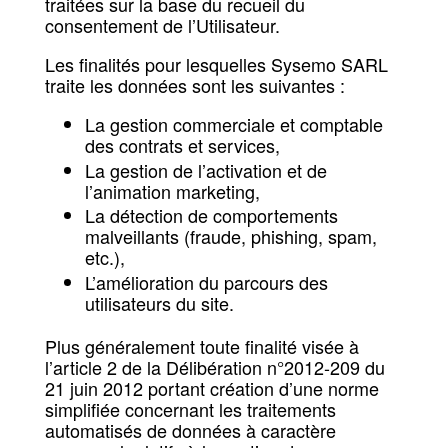
traitées sur la base du recueil du
consentement de l’Utilisateur.
Les finalités pour lesquelles Sysemo SARL
traite les données sont les suivantes :
La gestion commerciale et comptable
des contrats et services,
La gestion de l’activation et de
l’animation marketing,
La détection de comportements
malveillants (fraude, phishing, spam,
etc.),
L’amélioration du parcours des
utilisateurs du site.
Plus généralement toute finalité visée à
l’article 2 de la Délibération n°2012-209 du
21 juin 2012 portant création d’une norme
simplifiée concernant les traitements
automatisés de données à caractère