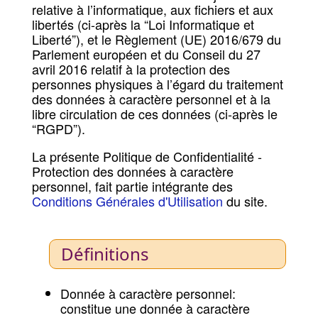
relative à l’informatique, aux fichiers et aux
libertés (ci-après la “Loi Informatique et
Liberté”), et le Règlement (UE) 2016/679 du
Parlement européen et du Conseil du 27
avril 2016 relatif à la protection des
personnes physiques à l’égard du traitement
des données à caractère personnel et à la
libre circulation de ces données (ci-après le
“RGPD”).
La présente Politique de Confidentialité -
Protection des données à caractère
personnel, fait partie intégrante des
Conditions Générales d'Utilisation
du site.
Définitions
Donnée à caractère personnel:
constitue une donnée à caractère