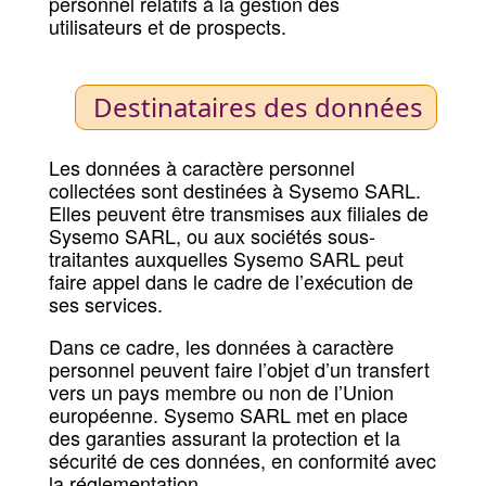
personnel relatifs à la gestion des
utilisateurs et de prospects.
Destinataires des données
Les données à caractère personnel
collectées sont destinées à Sysemo SARL.
Elles peuvent être transmises aux filiales de
Sysemo SARL, ou aux sociétés sous-
traitantes auxquelles Sysemo SARL peut
faire appel dans le cadre de l’exécution de
ses services.
Dans ce cadre, les données à caractère
personnel peuvent faire l’objet d’un transfert
vers un pays membre ou non de l’Union
européenne. Sysemo SARL met en place
des garanties assurant la protection et la
sécurité de ces données, en conformité avec
la réglementation.