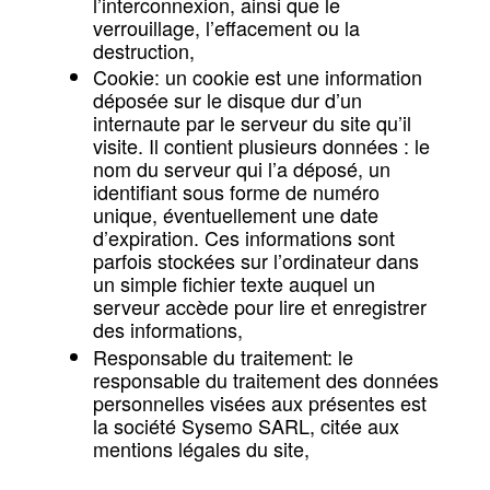
l’interconnexion, ainsi que le
verrouillage, l’effacement ou la
destruction,
Cookie: un cookie est une information
déposée sur le disque dur d’un
internaute par le serveur du site qu’il
visite. Il contient plusieurs données : le
nom du serveur qui l’a déposé, un
identifiant sous forme de numéro
unique, éventuellement une date
d’expiration. Ces informations sont
parfois stockées sur l’ordinateur dans
un simple fichier texte auquel un
serveur accède pour lire et enregistrer
des informations,
Responsable du traitement: le
responsable du traitement des données
personnelles visées aux présentes est
la société Sysemo SARL, citée aux
mentions légales du site,