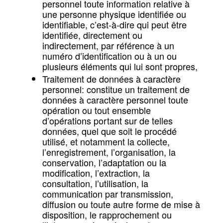
personnel toute information relative à
une personne physique identifiée ou
identifiable, c’est-à-dire qui peut être
identifiée, directement ou
indirectement, par référence à un
numéro d’identification ou à un ou
plusieurs éléments qui lui sont propres,
Traitement de données à caractère
personnel: constitue un traitement de
données à caractère personnel toute
opération ou tout ensemble
d’opérations portant sur de telles
données, quel que soit le procédé
utilisé, et notamment la collecte,
l’enregistrement, l’organisation, la
conservation, l’adaptation ou la
modification, l’extraction, la
consultation, l’utilisation, la
communication par transmission,
diffusion ou toute autre forme de mise à
disposition, le rapprochement ou