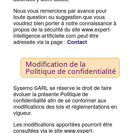
Nous vous remercions par avance pour
toute question ou suggestion que vous
voudrez bien porter à notre connaissance à
propos de la sécurité du site www.expert-
intelligence-artificielle.com peut être
adressée via la page :
Contact
Modification de la
Politique de confidentialité
Sysemo SARL se réserve le droit de faire
évoluer la présente Politique de
confidentialité afin de se conformer aux
modifications des lois et réglementations en
vigueur.
Les modifications apportées pourront être
consultées via le site www.expert-