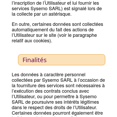
l’inscription de l’Utilisateur et lui fournir les
services Sysemo SARL) est signalé lors de
la collecte par un astérisque.
En outre, certaines données sont collectées
automatiquement du fait des actions de
l’Utilisateur sur le site (voir le paragraphe
relatif aux cookies).
Finalités
Les données à caractère personnel
collectées par Sysemo SARL à l’occasion de
la fourniture des services sont nécessaires à
l’exécution des contrats conclus avec
l’Utilisateur, ou pour permettre à Sysemo
SARL de poursuivre ses intérêts légitimes
dans le respect des droits de l’Utilisateur.
Certaines données pourront également être