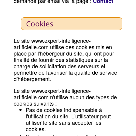
demande par email via la page :
Contact
Cookies
Le site www.expert-intelligence-
artificielle.com utilise des cookies mis en
place par l'hébergeur du site, qui ont pour
finalité de fournir des statistiques sur la
charge de sollicitation des serveurs et
permettre de favoriser la qualité de service
d'hébergement.
Le site www.expert-intelligence-
artificielle.com n'utilise aucun des types de
cookies suivants :
Pas de cookies indispensable à
l'utilisation du site. L'utilisateur peut
utiliser le site sans accepter les
cookies.