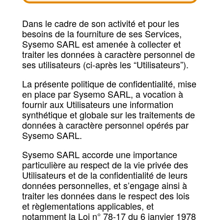
Dans le cadre de son activité et pour les
besoins de la fourniture de ses Services,
Sysemo SARL est amenée à collecter et
traiter les données à caractère personnel de
ses utilisateurs (ci-après les “Utilisateurs”).
La présente politique de confidentialité, mise
en place par Sysemo SARL, a vocation à
fournir aux Utilisateurs une information
synthétique et globale sur les traitements de
données à caractère personnel opérés par
Sysemo SARL.
Sysemo SARL accorde une importance
particulière au respect de la vie privée des
Utilisateurs et de la confidentialité de leurs
données personnelles, et s’engage ainsi à
traiter les données dans le respect des lois
et règlementations applicables, et
notamment la Loi n° 78-17 du 6 janvier 1978