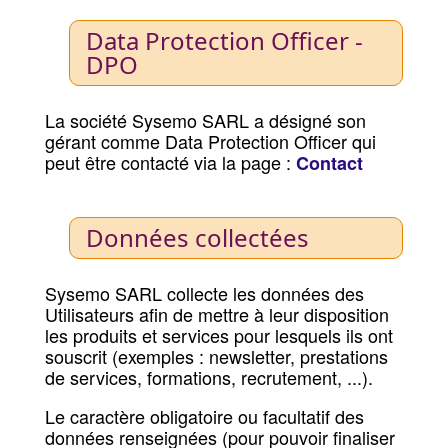
Data Protection Officer -
DPO
La société Sysemo SARL a désigné son
gérant comme Data Protection Officer qui
peut être contacté via la page :
Contact
Données collectées
Sysemo SARL collecte les données des
Utilisateurs afin de mettre à leur disposition
les produits et services pour lesquels ils ont
souscrit (exemples : newsletter, prestations
de services, formations, recrutement, ...).
Le caractère obligatoire ou facultatif des
données renseignées (pour pouvoir finaliser