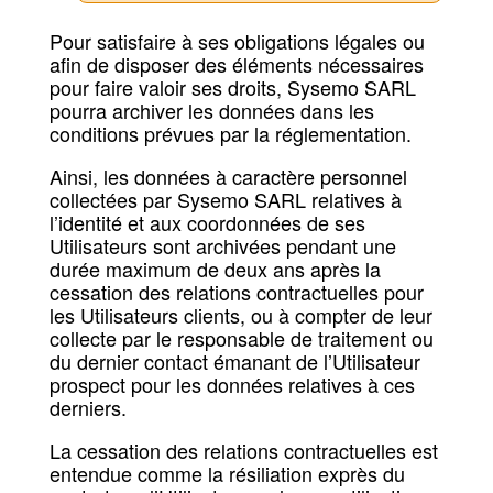
Pour satisfaire à ses obligations légales ou
afin de disposer des éléments nécessaires
pour faire valoir ses droits, Sysemo SARL
pourra archiver les données dans les
conditions prévues par la réglementation.
Ainsi, les données à caractère personnel
collectées par Sysemo SARL relatives à
l’identité et aux coordonnées de ses
Utilisateurs sont archivées pendant une
durée maximum de deux ans après la
cessation des relations contractuelles pour
les Utilisateurs clients, ou à compter de leur
collecte par le responsable de traitement ou
du dernier contact émanant de l’Utilisateur
prospect pour les données relatives à ces
derniers.
La cessation des relations contractuelles est
entendue comme la résiliation exprès du